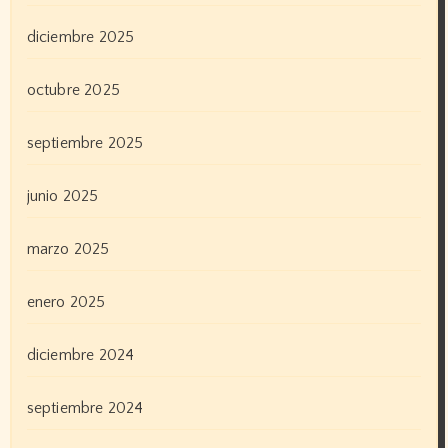
diciembre 2025
octubre 2025
septiembre 2025
junio 2025
marzo 2025
enero 2025
diciembre 2024
septiembre 2024