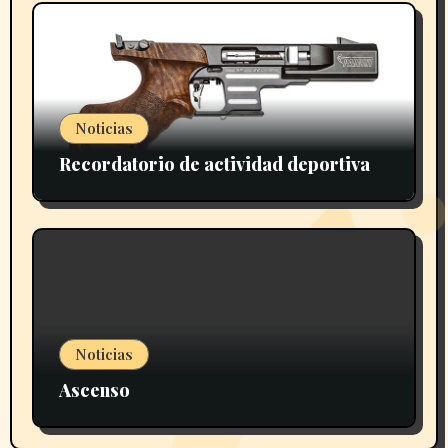
Noticias
Recordatorio de actividad deportiva
Noticias
Ascenso