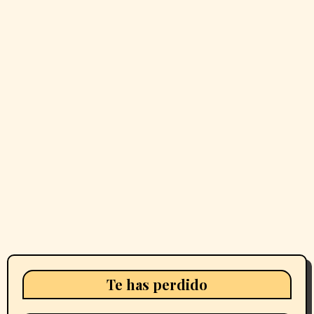
Te has perdido