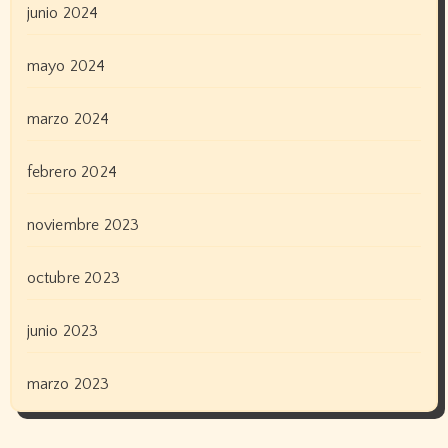
junio 2024
mayo 2024
marzo 2024
febrero 2024
noviembre 2023
octubre 2023
junio 2023
marzo 2023