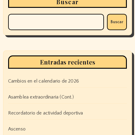
Buscar
Buscar
Entradas recientes
Cambios en el calendario de 2026
Asamblea extraordinaria (Cont.)
Recordatorio de actividad deportiva
Ascenso