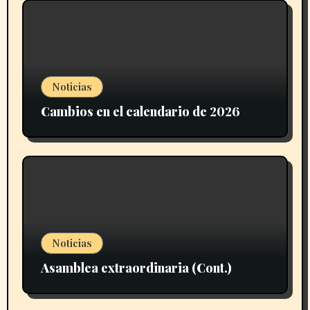
Noticias
Cambios en el calendario de 2026
Noticias
Asamblea extraordinaria (Cont.)