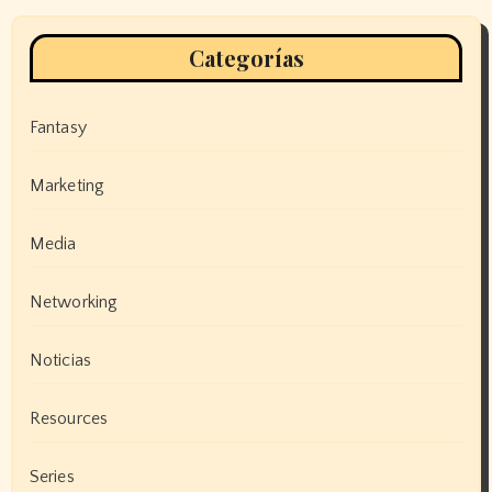
Categorías
Fantasy
Marketing
Media
Networking
Noticias
Resources
Series