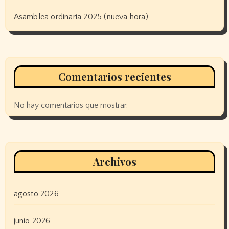
Asamblea ordinaria 2025 (nueva hora)
Comentarios recientes
No hay comentarios que mostrar.
Archivos
agosto 2026
junio 2026